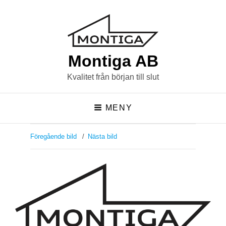
Montiga AB
Kvalitet från början till slut
MENY
Föregående bild
Nästa bild