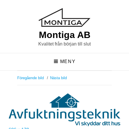
Montiga AB
Kvalitet från början till slut
MENY
Föregående bild
Nästa bild