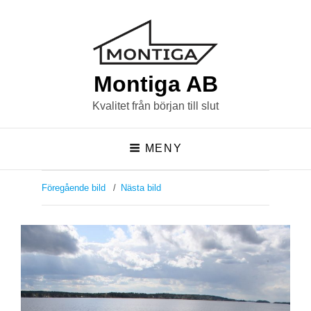
Montiga AB
Kvalitet från början till slut
MENY
Föregående bild
Nästa bild